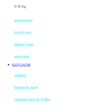
Felt So Sweet
0-36 Kg
Fisher Price
Flipper
gendongan
Friends Of Sally
travel cots
G
diaper bags
Gb
Geko
aksesoris
Graco
SLOT GACOR
Gund
selimut
H
bantal & sprei
Habbie
Haenim
ranjang bayi & balita
Happy Horse