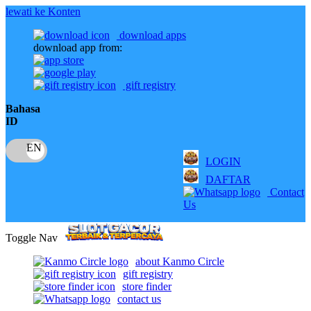
lewati ke Konten
download apps
download app from:
gift registry
Bahasa
ID
LOGIN
DAFTAR
Contact
Us
Toggle Nav
about Kanmo Circle
gift registry
store finder
contact us