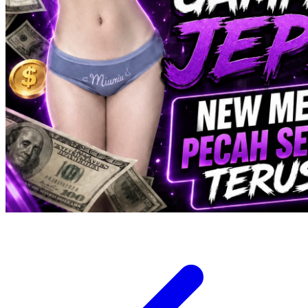
Twistshake
TY Toys
U
V
Veja
Vitaflow
Vtech
W
Waterland
Wellness
X