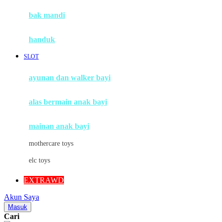
Moby
bak mandi
Momami
handuk
Mothercare
SLOT
Mustela
ayunan dan walker bayi
My Buddy Tag
My K
alas bermain anak bayi
N
mainan anak bayi
Naif
mothercare toys
Nike
elc toys
Nordic Natural
EXTRAWD
Nuby
Akun Saya
Nuna
Masuk
Cari