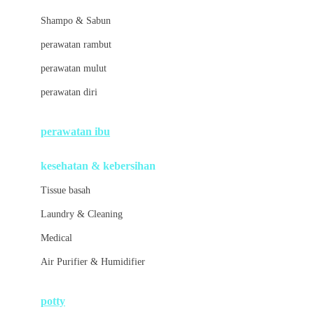
London Taxi
Shampo & Sabun
Love To Dream
perawatan rambut
perawatan mulut
M
perawatan diri
Magformers
Mama's Choice
perawatan ibu
Mamas&Papas
kesehatan & kebersihan
Mamaway
Tissue basah
Maxi Cosi
Laundry & Cleaning
Megabloks
Medical
Micro
Air Purifier & Humidifier
MiDeer
Mimi & Lula
potty
Mini Monkey