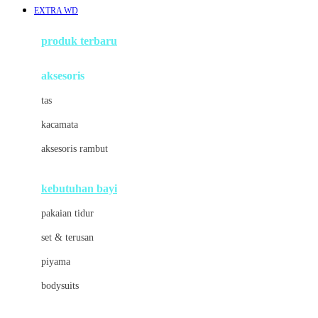
EXTRA WD
Azetabio
produk terbaru
B
aksesoris
Baabaasheepz
tas
Babiators
kacamata
Baby Dove
aksesoris rambut
Baby Jogger
Baby Rovega
kebutuhan bayi
Babybee
pakaian tidur
Banana Boat
set & terusan
Banz
piyama
Barbie
bodysuits
Beaba